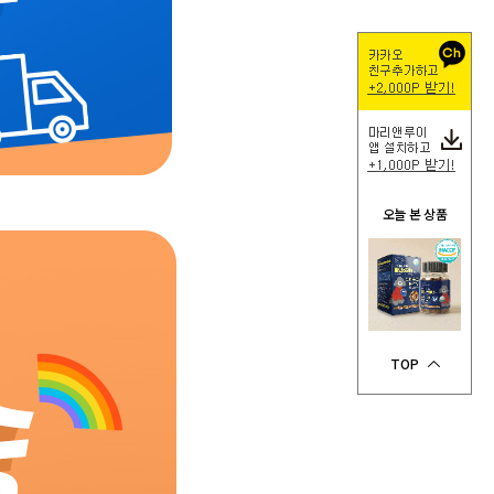
오늘 본 상품
TOP